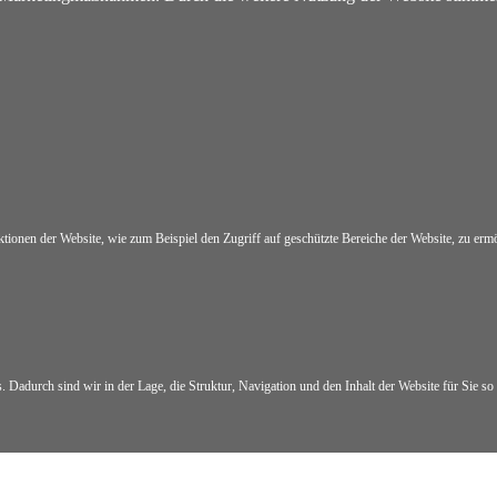
onen der Website, wie zum Beispiel den Zugriff auf geschützte Bereiche der Website, zu ermög
Dadurch sind wir in der Lage, die Struktur, Navigation und den Inhalt der Website für Sie so 