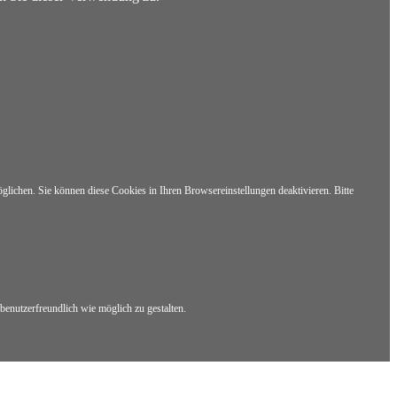
lichen. Sie können diese Cookies in Ihren Browsereinstellungen deaktivieren. Bitte
benutzerfreundlich wie möglich zu gestalten.